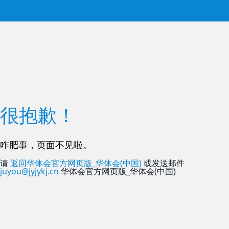
很抱歉！
咋肥事，页面不见啦。
请
返回华体会官方网页版_华体会(中国)
或发送邮件
juyou@jyjykj.cn
华体会官方网页版_华体会(中国)