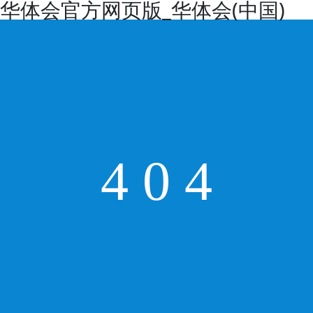
华体会官方网页版_华体会(中国)
4
0
4